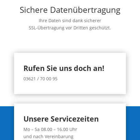
Sichere Datenübertragung
Ihre Daten sind dank sicherer
SSL-Übertragung vor Dritten geschützt.
Rufen Sie uns doch an!
03621 / 70 00 95
Unsere Servicezeiten
Mo – Sa 08.00 – 16.00 Uhr
und nach Vereinbarung