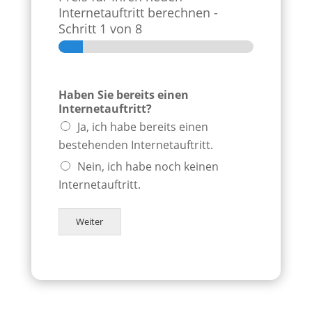
Internetauftritt berechnen
-
Schritt
1
von 8
Haben Sie bereits einen
Internetauftritt?
Ja, ich habe bereits einen
bestehenden Internetauftritt.
Nein, ich habe noch keinen
Internetauftritt.
Weiter