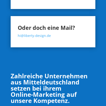
Oder doch eine Mail?
hi@liberty-design.de
Zahlreiche Unternehmen
aus Mitteldeutschland
setzen bei ihrem
Online-Marketing auf
unsere Kompetenz.